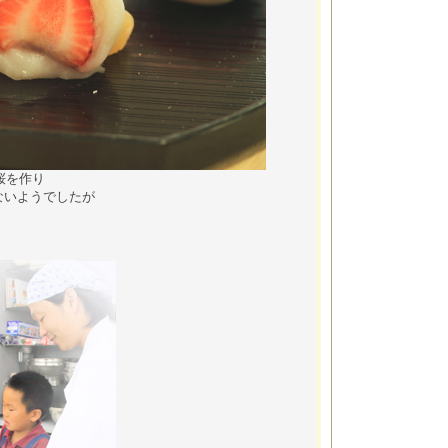
桜を作り
ないようでしたが