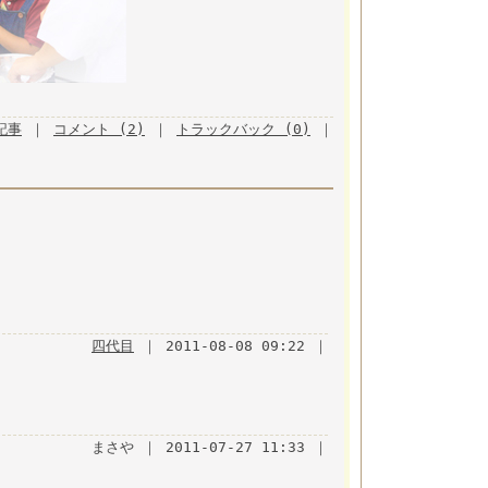
月記事
｜
コメント (2)
｜
トラックバック (0)
｜
四代目
｜ 2011-08-08 09:22 ｜
まさや ｜ 2011-07-27 11:33 ｜