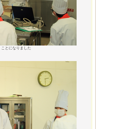
くことになりました