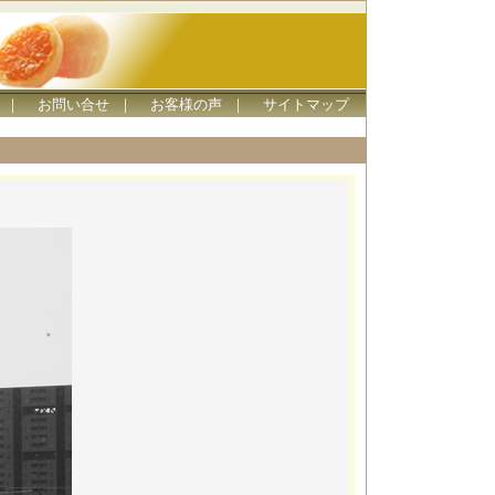
｜
お問い合せ
｜
お客様の声
｜
サイトマップ