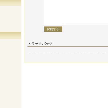
トラックバック