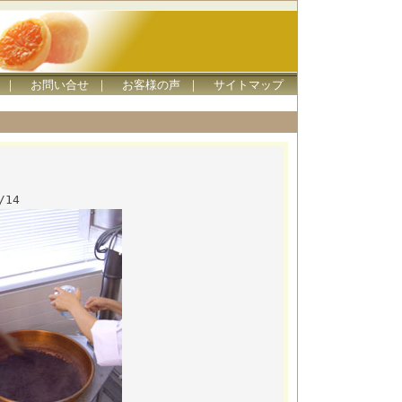
｜
お問い合せ
｜
お客様の声
｜
サイトマップ
/14