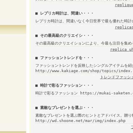
repliqu
■ レプリカ時計は、間違い・・・
レプリカ時計は、間違いなく今日世界で最も優れた時計
replica
■ その最高級のクリエイシ・・・
その最高級のクリエイションにより、今最も注目を集め
replica u
■ ファッショントレンドを・・・
ファッショントレンドを反映したシングルアイテムを紹
http://www.kakiage.com/shop/topics/index.
トレンドファッシ
■ 時計で彩るファッション・・・
時計で彩るファッション https://mukai-saketen.com
■ 素敵なプレゼントを選ぶ・・・
素敵なプレゼントを選ぶ際のヒントとアドバイス。贈り
http://wd.shoone.net/mar/img/index.php