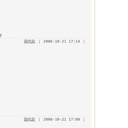
す
四代目
｜ 2006-10-21 17:14 ｜
四代目
｜ 2006-10-21 17:00 ｜