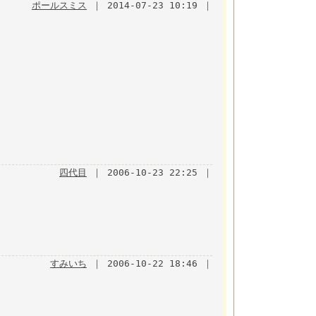
ポールスミス
｜ 2014-07-23 10:19 ｜
四代目
｜ 2006-10-23 22:25 ｜
すみいち
｜ 2006-10-22 18:46 ｜