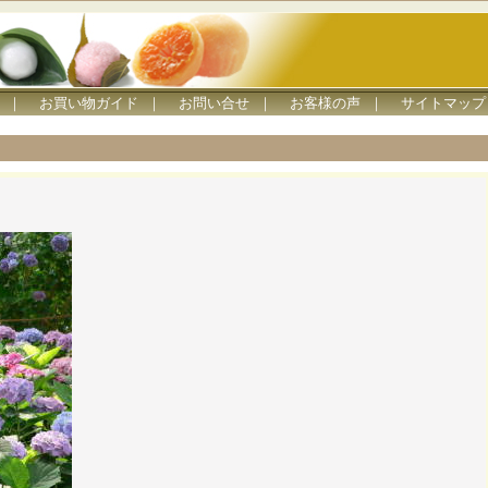
｜
お買い物ガイド
｜
お問い合せ
｜
お客様の声
｜
サイトマップ