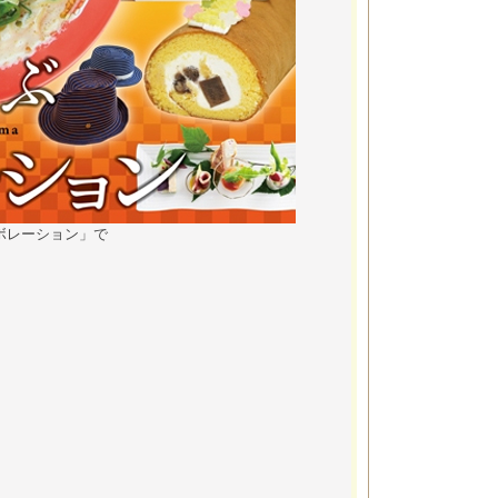
ラボレーション」で