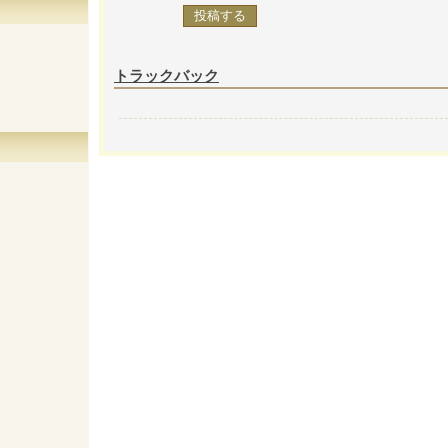
トラックバック