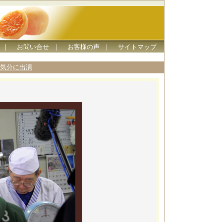
｜
お問い合せ
｜
お客様の声
｜
サイトマップ
気分に出演