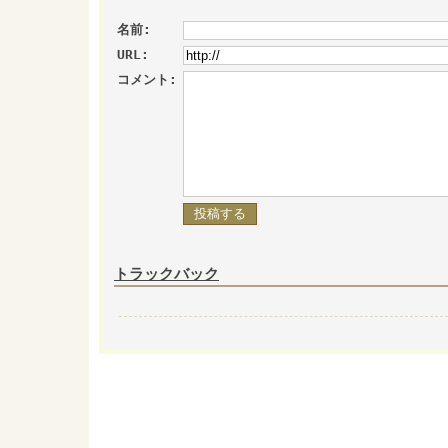
名前:
URL:
コメント:
トラックバック