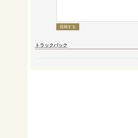
トラックバック