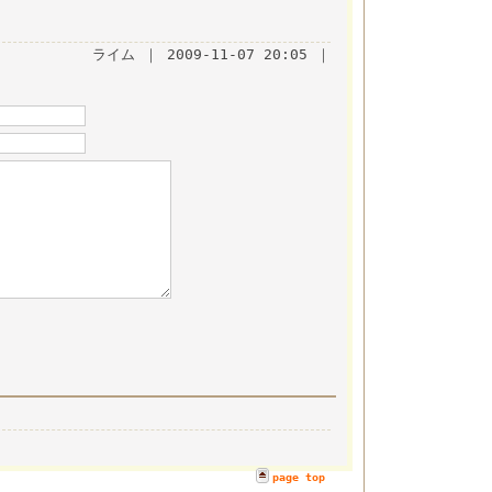
ライム ｜ 2009-11-07 20:05 ｜
page top