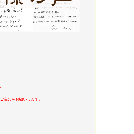
す
にご注文をお願いします。