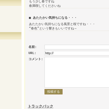
もう少し春ですね
春満喫してくださいね
■ あたたかい気持ちになる・・・
あたたかい気持ちになる風景と桜ですね・・・
“春色”という響きもいいですね～
名前:
URL:
コメント:
トラックバック