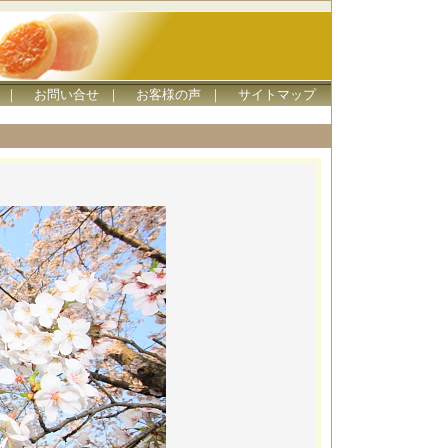
｜
お問い合せ
｜
お客様の声
｜
サイトマップ