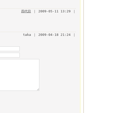
四代目
｜ 2009-05-11 13:29 ｜
taka ｜ 2009-04-18 21:24 ｜