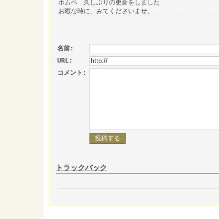
ホムペ 久しぶりの更新をしました
お暇な時に、みてくださいませ。
名前:
URL:
コメント:
トラックバック