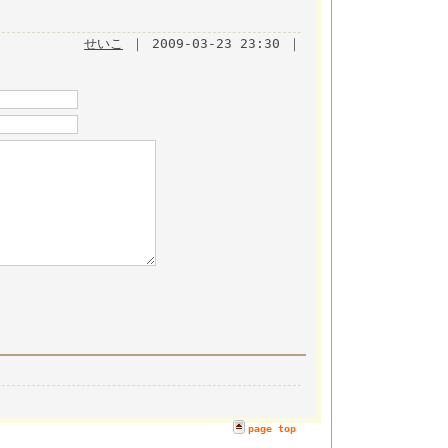
せいこ
｜ 2009-03-23 23:30 ｜
page top