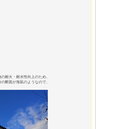
物の耐火・耐水性向上のため、
喰の断面が海鼠のようなので、