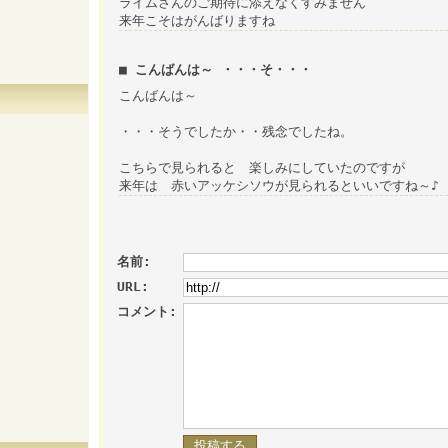
ライムさんのご期待に添えなくすみません
来年こそはがんばりますね
■ こんばんは～ ・・・そ・・・
こんばんは～
・・・そうでしたか・・残念でしたね。
こちらで見られると 楽しみにしていたのですが
来年は 赤いアッケシソウが見られるといいですね～♪
名前:
URL:
コメント: