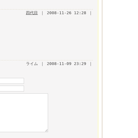
四代目
｜ 2008-11-26 12:28 ｜
ライム ｜ 2008-11-09 23:29 ｜