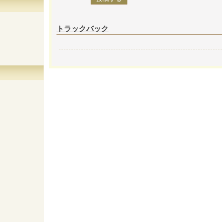
トラックバック