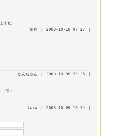
しますね
葉月 ｜ 2008-10-10 07:27 ｜
かんちゃん
｜ 2008-10-09 23:25 ｜
！（笑）
taka ｜ 2008-10-09 16:44 ｜