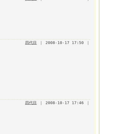
四代目
｜ 2008-10-17 17:50 ｜
四代目
｜ 2008-10-17 17:46 ｜