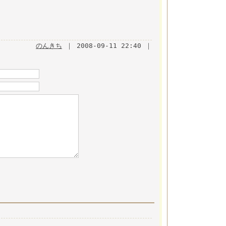
のんきち
｜ 2008-09-11 22:40 ｜