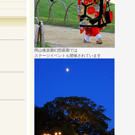
岡山後楽園幻想庭園では
ステージイベントも開催されています