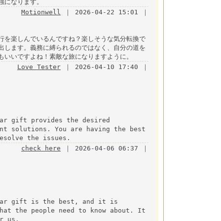
強になります。
Motionwell
｜ 2026-04-22 15:01 ｜
行を楽しんでいるんですね？楽しそうな気分転換で
出します。義務に縛られるのではなく、自分の道を
もいいですよね！素敵な旅になりますように。
Love Tester
｜ 2026-04-10 17:40 ｜
ar gift provides the desired
nt solutions. You are having the best
esolve the issues.
check here
｜ 2026-04-06 06:37 ｜
ar gift is the best, and it is
hat the people need to know about. It
r us.