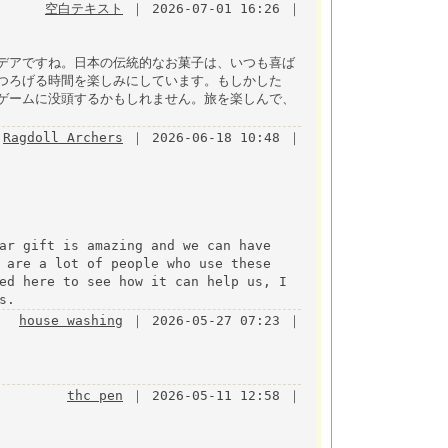
空白テキスト
｜ 2026-07-01 16:26 ｜
デアですね。日本の伝統的なお菓子は、いつも喜ば
つろげる時間を楽しみにしています。もしかした
ゲームに没頭するかもしれません。旅を楽しんで、
Ragdoll Archers
｜ 2026-06-18 10:48 ｜
ar gift is amazing and we can have
 are a lot of people who use these
ed here to see how it can help us, I
s.
house washing
｜ 2026-05-27 07:23 ｜
thc pen
｜ 2026-05-11 12:58 ｜