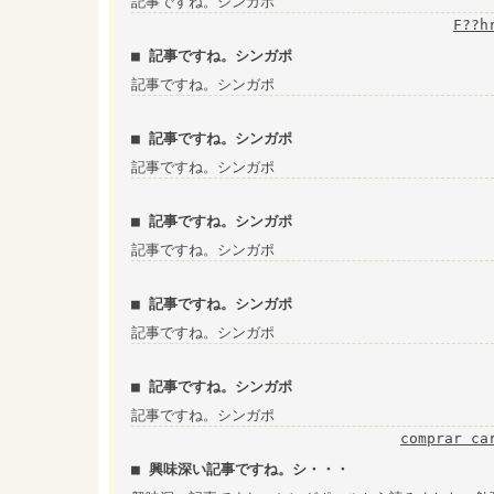
記事ですね。シンガポ
F??h
■ 記事ですね。シンガポ
記事ですね。シンガポ
■ 記事ですね。シンガポ
記事ですね。シンガポ
■ 記事ですね。シンガポ
記事ですね。シンガポ
■ 記事ですね。シンガポ
記事ですね。シンガポ
■ 記事ですね。シンガポ
記事ですね。シンガポ
comprar ca
■ 興味深い記事ですね。シ・・・