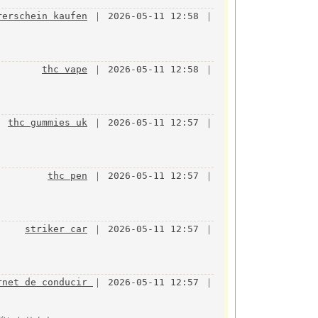
rerschein kaufen
｜ 2026-05-11 12:58 ｜
thc vape
｜ 2026-05-11 12:58 ｜
thc gummies uk
｜ 2026-05-11 12:57 ｜
thc pen
｜ 2026-05-11 12:57 ｜
striker car
｜ 2026-05-11 12:57 ｜
rnet de conducir
｜ 2026-05-11 12:57 ｜