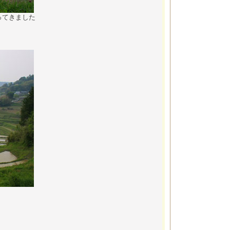
ってきました