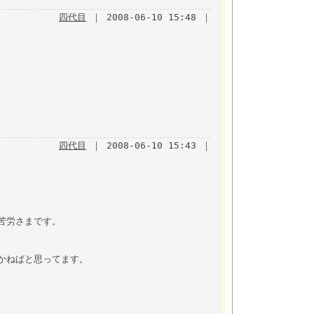
四代目
｜ 2008-06-10 15:48 ｜
四代目
｜ 2008-06-10 15:43 ｜
苦労さまです。
かねばと思ってます。