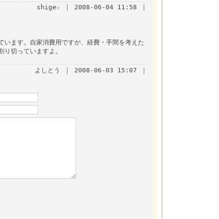
shige☆ ｜ 2008-06-04 11:58 ｜
ています。自家消費用ですが、経費・手間を考えた
割り切っていますよ。
よしとう ｜ 2008-06-03 15:07 ｜