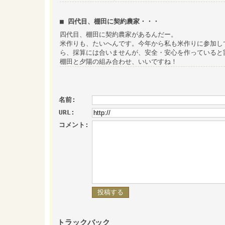
■ 四代目、棚田に契約農家・・・
四代目、棚田に契約農家があるんだー。
米作りも、たいへんです。今年から私も米作りに参加し
ら、採算には合いませんが、安全・安心を作っていると
棚田と夕陽の組み合わせ、いいですね！
名前:
URL:
コメント:
トラックバック