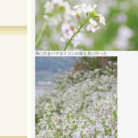
海に行きハマダイコンの花を見に行った