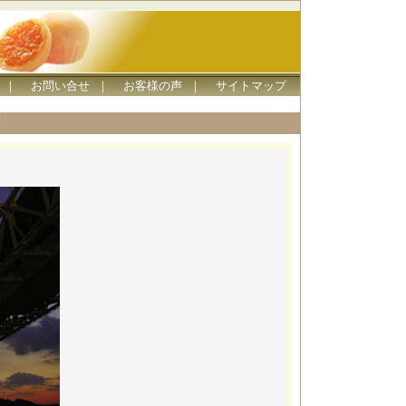
｜
お問い合せ
｜
お客様の声
｜
サイトマップ