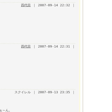
四代目
｜ 2007-09-14 22:32 ｜
四代目
｜ 2007-09-14 22:31 ｜
スクイレル ｜ 2007-09-13 23:35 ｜
ぉ～ん。