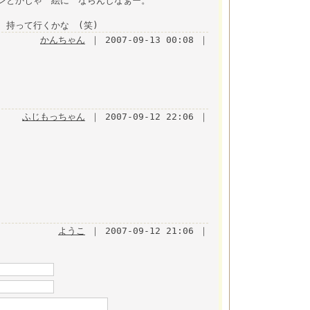
ンとかじゃ 絵に ならんしなぁー。
 持って行くかな (笑)
かんちゃん
｜ 2007-09-13 00:08 ｜
ふじもっちゃん
｜ 2007-09-12 22:06 ｜
ようこ
｜ 2007-09-12 21:06 ｜