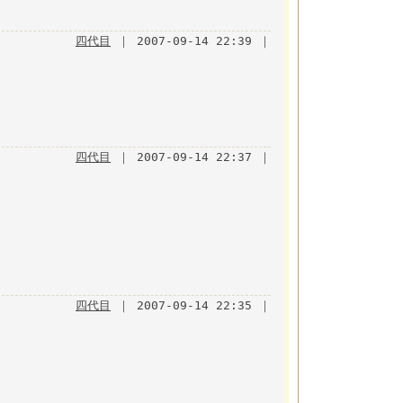
四代目
｜ 2007-09-14 22:39 ｜
四代目
｜ 2007-09-14 22:37 ｜
四代目
｜ 2007-09-14 22:35 ｜