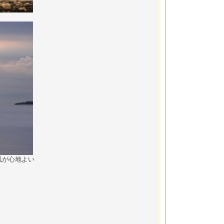
風が心地よい