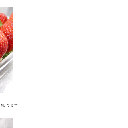
頂いてます