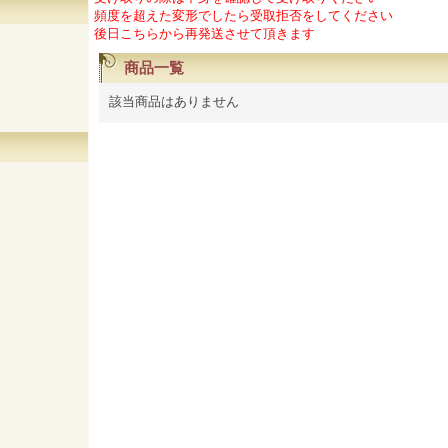
頻度を超えた変形でしたら受取拒否をしてください
後日こちらから再発送させて頂きます
商品一覧
該当商品はありません